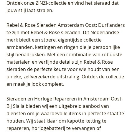
Ontdek onze ZINZI-collectie en vind het sieraad dat
jouw stijl laat stralen.
Rebel & Rose Sieraden Amsterdam Oost
: Durf anders
te zijn met Rebel & Rose sieraden. Dit Nederlandse
merk biedt een stoere, eigentijdse collectie
armbanden, kettingen en ringen die je persoonlijke
stijl benadrukken. Met een combinatie van robuuste
materialen en verfijnde details zijn Rebel & Rose
sieraden de perfecte keuze voor wie houdt van een
unieke, zelfverzekerde uitstraling. Ontdek de collectie
en maak je look compleet.
Sieraden en Horloge Repareren in Amsterdam Oost
:
Bij Sialia bieden wij een uitgebreid aanbod van
diensten om je waardevolle items in perfecte staat te
houden. Wij staat klaar om kapotte ketting te
repareren, horlogebatterij te vervangen of