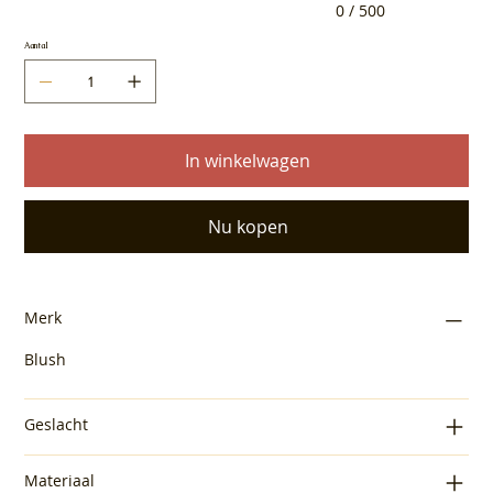
0 / 500
Aantal
In winkelwagen
Nu kopen
Merk
Blush
Geslacht
Materiaal