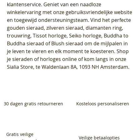
klantenservice
. Geniet van een naadloze
winkelervaring met onze gebruiksvriendelijke website
en toegewijd ondersteuningsteam. Vind het perfecte
gouden sieraad, zilveren sieraad, diamanten ring,
trouwring, Tissot horloge, Seiko horloge, Buddha to
Buddha sieraad of Blush sieraad om de mijlpalen in
je leven te vieren en elk moment te koesteren. Shop
je sieraden of horloges online of kom langs in onze
Sialia Store, te Waldenlaan 8A, 1093 NH Amsterdam.
30 dagen gratis retourneren
Kosteloos personaliseren
Gratis veilige
Veilige betaalopties