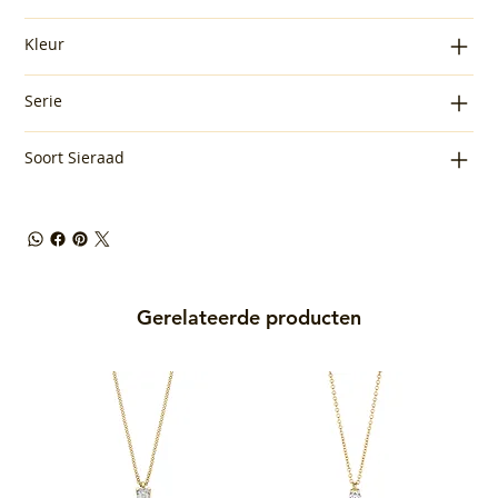
Kleur
Serie
Soort Sieraad
Gerelateerde producten