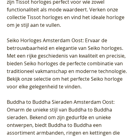
zijn Tissot horloges perfect voor wie zowel
functionaliteit als mode waardeert. Verken onze
collectie Tissot horloges en vind het ideale horloge
om je stijl aan te vullen.
Seiko Horloges Amsterdam Oost
: Ervaar de
betrouwbaarheid en elegantie van Seiko horloges.
Met een rijke geschiedenis van kwaliteit en precisie,
bieden Seiko horloges de perfecte combinatie van
traditioneel vakmanschap en moderne technologie.
Bekijk onze selectie om het perfecte Seiko horloge
voor elke gelegenheid te vinden.
Buddha to Buddha Sieraden Amsterdam Oost
:
Omarm de unieke stijl van Buddha to Buddha
sieraden. Bekend om zijn gedurfde en unieke
ontwerpen, biedt Buddha to Buddha een
assortiment armbanden, ringen en kettingen die