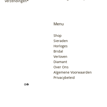
verzendingen*
Menu
Shop
Sieraden
Horloges
Bridal
Verloven
Diamant
Over Ons
Algemene Voorwaarden
Privacybeleid