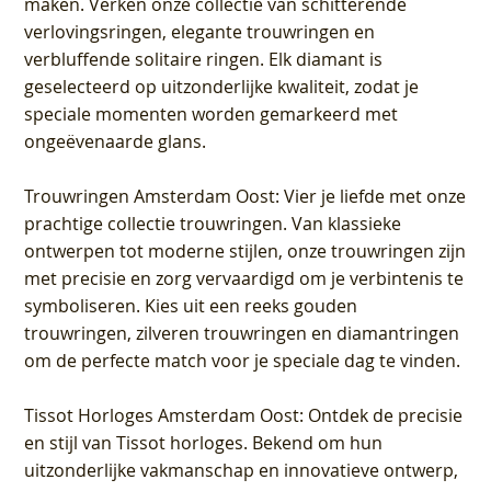
maken. Verken onze collectie van schitterende
verlovingsringen, elegante trouwringen en
verbluffende solitaire ringen. Elk diamant is
geselecteerd op uitzonderlijke kwaliteit, zodat je
speciale momenten worden gemarkeerd met
ongeëvenaarde glans.
Trouwringen Amsterdam Oost
: Vier je liefde met onze
prachtige collectie trouwringen. Van klassieke
ontwerpen tot moderne stijlen, onze trouwringen zijn
met precisie en zorg vervaardigd om je verbintenis te
symboliseren. Kies uit een reeks gouden
trouwringen, zilveren trouwringen en diamantringen
om de perfecte match voor je speciale dag te vinden.
Tissot Horloges Amsterdam Oost
: Ontdek de precisie
en stijl van Tissot horloges. Bekend om hun
uitzonderlijke vakmanschap en innovatieve ontwerp,