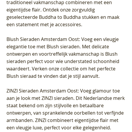
traditioneel vakmanschap combineren met een
eigentijdse flair. Ontdek onze zorgvuldig
geselecteerde Buddha to Buddha stukken en maak
een statement met je accessoires.
Blush Sieraden Amsterdam Oost
: Voeg een vleugje
elegantie toe met Blush sieraden. Met delicate
ontwerpen en voortreffelijk vakmanschap is Blush
sieraden perfect voor wie understated schoonheid
waardeert. Verken onze collectie om het perfecte
Blush sieraad te vinden dat je stijl aanvult.
ZINZI Sieraden Amsterdam Oost
: Voeg glamour toe
aan je look met ZINZI sieraden. Dit Nederlandse merk
staat bekend om zijn stijlvolle en betaalbare
ontwerpen, van sprankelende oorbellen tot verfijnde
armbanden. ZINZI combineert eigentijdse flair met
een vleugje luxe, perfect voor elke gelegenheid.