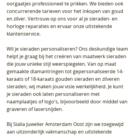
oorgaatjes professioneel te prikken. We bieden ook
concurrerende tarieven voor het inkopen van goud
en zilver. Vertrouw op ons voor al je sieraden- en
horloge reparaties en ervaar onze uitstekende
klantenservice.
Wil je sieraden personaliseren
? Ons deskundige team
helpt je graag bij het creëren van maatwerk sieraden
die jouw unieke stijl weerspiegelen. Van op maat
gemaakte diamantringen tot gepersonaliseerde 14-
karaats of 18-karaats gouden sieraden en zilveren
sieraden, wij maken jouw visie werkelijkheid. Je kunt
je sieraden ook laten personaliseren met
naamplaatjes of logo's, bijvoorbeeld door middel van
graveren
of lasersnijden.
Bij
Sialia Juwelier Amsterdam Oost
zijn we toegewijd
aan uitzonderlijk vakmanschap en uitstekende