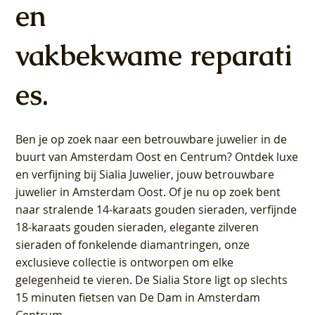
en
vakbekwame reparati
es.
Ben je op zoek naar een betrouwbare juwelier in de
buurt van Amsterdam
Oost
en
Centrum
? Ontdek luxe
en verfijning bij Sialia Juwelier,
jouw betrouwbare
juwelier in Amsterdam Oost
. Of je nu op zoek bent
naar stralende 14-karaats gouden sieraden, verfijnde
18-karaats gouden sieraden, elegante zilveren
sieraden of fonkelende diamantringen, onze
exclusieve collectie is ontworpen om elke
gelegenheid te vieren.
De Sialia Store ligt op slechts
15 minuten fietsen van De Dam in Amsterdam