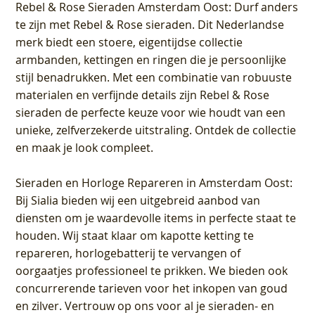
Rebel & Rose Sieraden Amsterdam Oost
: Durf anders
te zijn met Rebel & Rose sieraden. Dit Nederlandse
merk biedt een stoere, eigentijdse collectie
armbanden, kettingen en ringen die je persoonlijke
stijl benadrukken. Met een combinatie van robuuste
materialen en verfijnde details zijn Rebel & Rose
sieraden de perfecte keuze voor wie houdt van een
unieke, zelfverzekerde uitstraling. Ontdek de collectie
en maak je look compleet.
Sieraden en Horloge Repareren in Amsterdam Oost
:
Bij Sialia bieden wij een uitgebreid aanbod van
diensten om je waardevolle items in perfecte staat te
houden. Wij staat klaar om kapotte ketting te
repareren, horlogebatterij te vervangen of
oorgaatjes professioneel te prikken. We bieden ook
concurrerende tarieven voor het inkopen van goud
en zilver. Vertrouw op ons voor al je sieraden- en