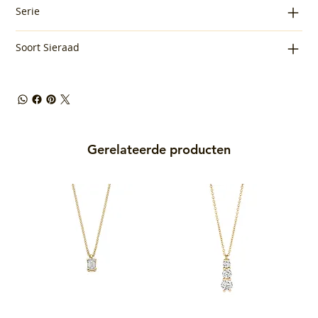
Serie
Soort Sieraad
Gerelateerde producten