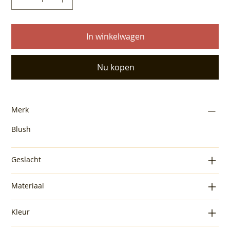
In winkelwagen
Nu kopen
Merk
Blush
Geslacht
Materiaal
Kleur