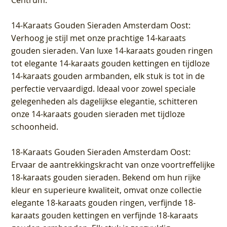
Centrum
.
14-Karaats Gouden Sieraden Amsterdam Oost
:
Verhoog je stijl met onze prachtige 14-karaats
gouden sieraden. Van luxe 14-karaats gouden ringen
tot elegante 14-karaats gouden kettingen en tijdloze
14-karaats gouden armbanden, elk stuk is tot in de
perfectie vervaardigd. Ideaal voor zowel speciale
gelegenheden als dagelijkse elegantie, schitteren
onze 14-karaats gouden sieraden met tijdloze
schoonheid.
18-Karaats Gouden Sieraden Amsterdam Oost
:
Ervaar de aantrekkingskracht van onze voortreffelijke
18-karaats gouden sieraden. Bekend om hun rijke
kleur en superieure kwaliteit, omvat onze collectie
elegante 18-karaats gouden ringen, verfijnde 18-
karaats gouden kettingen en verfijnde 18-karaats