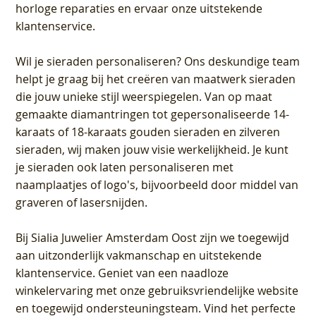
horloge reparaties en ervaar onze uitstekende
klantenservice.
Wil je sieraden personaliseren
? Ons deskundige team
helpt je graag bij het creëren van maatwerk sieraden
die jouw unieke stijl weerspiegelen. Van op maat
gemaakte diamantringen tot gepersonaliseerde 14-
karaats of 18-karaats gouden sieraden en zilveren
sieraden, wij maken jouw visie werkelijkheid. Je kunt
je sieraden ook laten personaliseren met
naamplaatjes of logo's, bijvoorbeeld door middel van
graveren
of lasersnijden.
Bij
Sialia Juwelier Amsterdam Oost
zijn we toegewijd
aan uitzonderlijk vakmanschap en uitstekende
klantenservice
. Geniet van een naadloze
winkelervaring met onze gebruiksvriendelijke website
en toegewijd ondersteuningsteam. Vind het perfecte