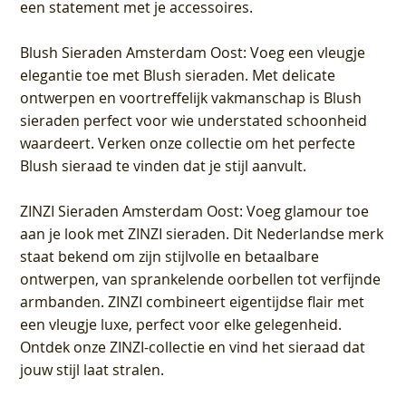
een statement met je accessoires.
Blush Sieraden Amsterdam Oost
: Voeg een vleugje
elegantie toe met Blush sieraden. Met delicate
ontwerpen en voortreffelijk vakmanschap is Blush
sieraden perfect voor wie understated schoonheid
waardeert. Verken onze collectie om het perfecte
Blush sieraad te vinden dat je stijl aanvult.
ZINZI Sieraden Amsterdam Oost
: Voeg glamour toe
aan je look met ZINZI sieraden. Dit Nederlandse merk
staat bekend om zijn stijlvolle en betaalbare
ontwerpen, van sprankelende oorbellen tot verfijnde
armbanden. ZINZI combineert eigentijdse flair met
een vleugje luxe, perfect voor elke gelegenheid.
Ontdek onze ZINZI-collectie en vind het sieraad dat
jouw stijl laat stralen.