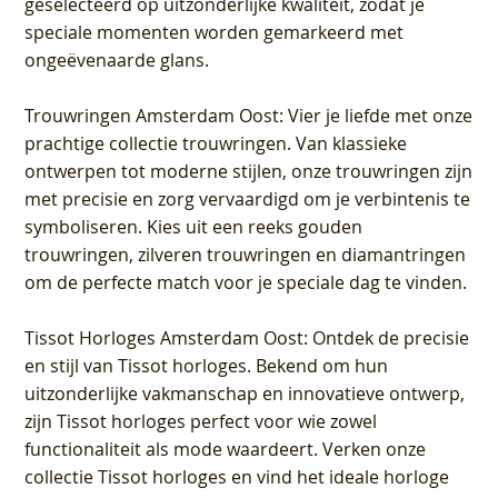
geselecteerd op uitzonderlijke kwaliteit, zodat je
speciale momenten worden gemarkeerd met
ongeëvenaarde glans.
Trouwringen Amsterdam Oost
: Vier je liefde met onze
prachtige collectie trouwringen. Van klassieke
ontwerpen tot moderne stijlen, onze trouwringen zijn
met precisie en zorg vervaardigd om je verbintenis te
symboliseren. Kies uit een reeks gouden
trouwringen, zilveren trouwringen en diamantringen
om de perfecte match voor je speciale dag te vinden.
Tissot Horloges Amsterdam Oost
: Ontdek de precisie
en stijl van Tissot horloges. Bekend om hun
uitzonderlijke vakmanschap en innovatieve ontwerp,
zijn Tissot horloges perfect voor wie zowel
functionaliteit als mode waardeert. Verken onze
collectie Tissot horloges en vind het ideale horloge