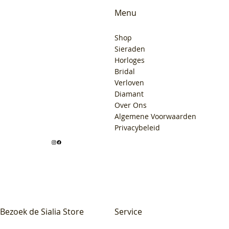
Menu
Shop
Sieraden
Horloges
Bridal
Verloven
Diamant
Over Ons
Algemene Voorwaarden
Privacybeleid
Bezoek de Sialia Store
Service