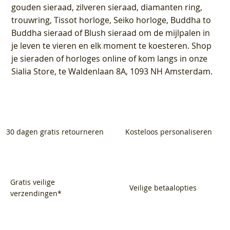
gouden sieraad, zilveren sieraad, diamanten ring,
trouwring, Tissot horloge, Seiko horloge, Buddha to
Buddha sieraad of Blush sieraad om de mijlpalen in
je leven te vieren en elk moment te koesteren. Shop
je sieraden of horloges online of kom langs in onze
Sialia Store, te Waldenlaan 8A, 1093 NH Amsterdam.
30 dagen gratis retourneren
Kosteloos personaliseren
Gratis veilige
Veilige betaalopties
verzendingen*