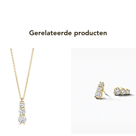
Gerelateerde producten