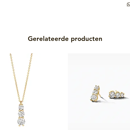
Gerelateerde producten