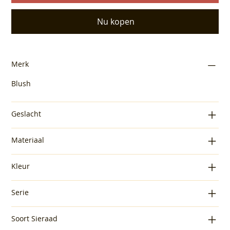
Nu kopen
Merk
Blush
Geslacht
Materiaal
Kleur
Serie
Soort Sieraad