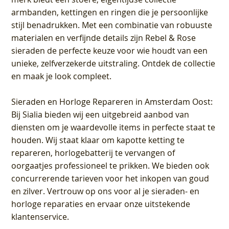
armbanden, kettingen en ringen die je persoonlijke
stijl benadrukken. Met een combinatie van robuuste
materialen en verfijnde details zijn Rebel & Rose
sieraden de perfecte keuze voor wie houdt van een
unieke, zelfverzekerde uitstraling. Ontdek de collectie
en maak je look compleet.
Sieraden en Horloge Repareren in Amsterdam Oost
:
Bij Sialia bieden wij een uitgebreid aanbod van
diensten om je waardevolle items in perfecte staat te
houden. Wij staat klaar om kapotte ketting te
repareren, horlogebatterij te vervangen of
oorgaatjes professioneel te prikken. We bieden ook
concurrerende tarieven voor het inkopen van goud
en zilver. Vertrouw op ons voor al je sieraden- en
horloge reparaties en ervaar onze uitstekende
klantenservice.