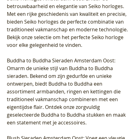
betrouwbaarheid en elegantie van Seiko horloges.
Met een rijke geschiedenis van kwaliteit en precisie,
bieden Seiko horloges de perfecte combinatie van
traditioneel vakmanschap en moderne technologie.
Bekijk onze selectie om het perfecte Seiko horloge
voor elke gelegenheid te vinden.
Buddha to Buddha Sieraden Amsterdam Oost
:
Omarm de unieke stijl van Buddha to Buddha
sieraden. Bekend om zijn gedurfde en unieke
ontwerpen, biedt Buddha to Buddha een
assortiment armbanden, ringen en kettingen die
traditioneel vakmanschap combineren met een
eigentijdse flair. Ontdek onze zorgvuldig
geselecteerde Buddha to Buddha stukken en maak
een statement met je accessoires.
Blush Sieraden Amsterdam Oost
: Voeg een vleugje