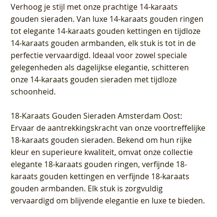
Verhoog je stijl met onze prachtige 14-karaats
gouden sieraden. Van luxe 14-karaats gouden ringen
tot elegante 14-karaats gouden kettingen en tijdloze
14-karaats gouden armbanden, elk stuk is tot in de
perfectie vervaardigd. Ideaal voor zowel speciale
gelegenheden als dagelijkse elegantie, schitteren
onze 14-karaats gouden sieraden met tijdloze
schoonheid.
18-Karaats Gouden Sieraden Amsterdam Oost
:
Ervaar de aantrekkingskracht van onze voortreffelijke
18-karaats gouden sieraden. Bekend om hun rijke
kleur en superieure kwaliteit, omvat onze collectie
elegante 18-karaats gouden ringen, verfijnde 18-
karaats gouden kettingen en verfijnde 18-karaats
gouden armbanden. Elk stuk is zorgvuldig
vervaardigd om blijvende elegantie en luxe te bieden.