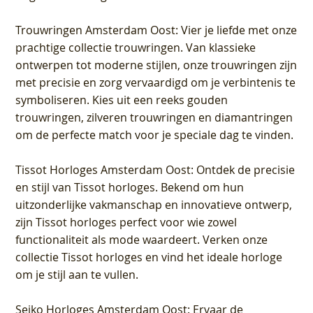
Trouwringen Amsterdam Oost
: Vier je liefde met onze
prachtige collectie trouwringen. Van klassieke
ontwerpen tot moderne stijlen, onze trouwringen zijn
met precisie en zorg vervaardigd om je verbintenis te
symboliseren. Kies uit een reeks gouden
trouwringen, zilveren trouwringen en diamantringen
om de perfecte match voor je speciale dag te vinden.
Tissot Horloges Amsterdam Oost
: Ontdek de precisie
en stijl van Tissot horloges. Bekend om hun
uitzonderlijke vakmanschap en innovatieve ontwerp,
zijn Tissot horloges perfect voor wie zowel
functionaliteit als mode waardeert. Verken onze
collectie Tissot horloges en vind het ideale horloge
om je stijl aan te vullen.
Seiko Horloges Amsterdam Oost
: Ervaar de