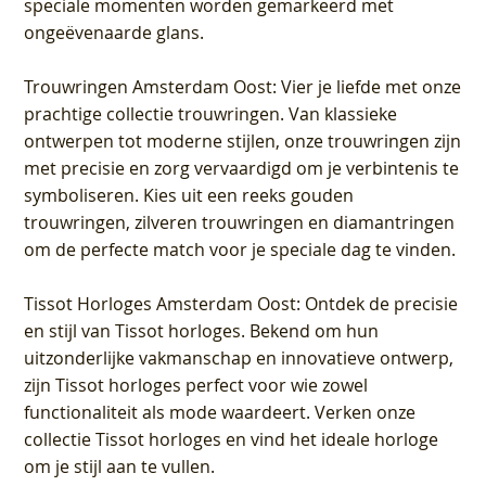
speciale momenten worden gemarkeerd met
ongeëvenaarde glans.
Trouwringen Amsterdam Oost
: Vier je liefde met onze
prachtige collectie trouwringen. Van klassieke
ontwerpen tot moderne stijlen, onze trouwringen zijn
met precisie en zorg vervaardigd om je verbintenis te
symboliseren. Kies uit een reeks gouden
trouwringen, zilveren trouwringen en diamantringen
om de perfecte match voor je speciale dag te vinden.
Tissot Horloges Amsterdam Oost
: Ontdek de precisie
en stijl van Tissot horloges. Bekend om hun
uitzonderlijke vakmanschap en innovatieve ontwerp,
zijn Tissot horloges perfect voor wie zowel
functionaliteit als mode waardeert. Verken onze
collectie Tissot horloges en vind het ideale horloge
om je stijl aan te vullen.