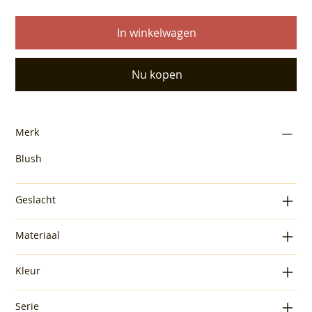
In winkelwagen
Nu kopen
Merk
Blush
Geslacht
Materiaal
Kleur
Serie