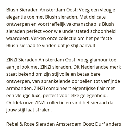
Blush Sieraden Amsterdam Oost
: Voeg een vleugje
elegantie toe met Blush sieraden. Met delicate
ontwerpen en voortreffelijk vakmanschap is Blush
sieraden perfect voor wie understated schoonheid
waardeert. Verken onze collectie om het perfecte
Blush sieraad te vinden dat je stijl aanvult.
ZINZI Sieraden Amsterdam Oost
: Voeg glamour toe
aan je look met ZINZI sieraden. Dit Nederlandse merk
staat bekend om zijn stijlvolle en betaalbare
ontwerpen, van sprankelende oorbellen tot verfijnde
armbanden. ZINZI combineert eigentijdse flair met
een vleugje luxe, perfect voor elke gelegenheid.
Ontdek onze ZINZI-collectie en vind het sieraad dat
jouw stijl laat stralen.
Rebel & Rose Sieraden Amsterdam Oost
: Durf anders