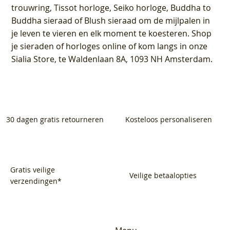
trouwring, Tissot horloge, Seiko horloge, Buddha to
Buddha sieraad of Blush sieraad om de mijlpalen in
je leven te vieren en elk moment te koesteren. Shop
je sieraden of horloges online of kom langs in onze
Sialia Store, te Waldenlaan 8A, 1093 NH Amsterdam.
30 dagen gratis retourneren
Kosteloos personaliseren
Gratis veilige
Veilige betaalopties
verzendingen*