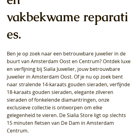
vakbekwame reparati
es.
Ben je op zoek naar een betrouwbare juwelier in de
buurt van Amsterdam
Oost
en
Centrum
? Ontdek luxe
en verfijning bij Sialia Juwelier,
jouw betrouwbare
juwelier in Amsterdam Oost
. Of je nu op zoek bent
naar stralende 14-karaats gouden sieraden, verfijnde
18-karaats gouden sieraden, elegante zilveren
sieraden of fonkelende diamantringen, onze
exclusieve collectie is ontworpen om elke
gelegenheid te vieren.
De Sialia Store ligt op slechts
15 minuten fietsen van De Dam in Amsterdam
Centrum
.