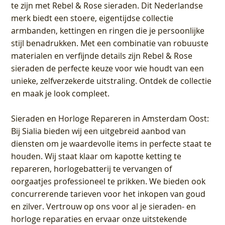
te zijn met Rebel & Rose sieraden. Dit Nederlandse
merk biedt een stoere, eigentijdse collectie
armbanden, kettingen en ringen die je persoonlijke
stijl benadrukken. Met een combinatie van robuuste
materialen en verfijnde details zijn Rebel & Rose
sieraden de perfecte keuze voor wie houdt van een
unieke, zelfverzekerde uitstraling. Ontdek de collectie
en maak je look compleet.
Sieraden en Horloge Repareren in Amsterdam Oost
:
Bij Sialia bieden wij een uitgebreid aanbod van
diensten om je waardevolle items in perfecte staat te
houden. Wij staat klaar om kapotte ketting te
repareren, horlogebatterij te vervangen of
oorgaatjes professioneel te prikken. We bieden ook
concurrerende tarieven voor het inkopen van goud
en zilver. Vertrouw op ons voor al je sieraden- en
horloge reparaties en ervaar onze uitstekende