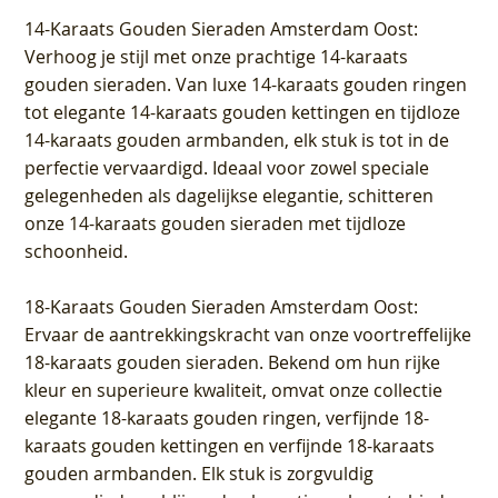
14-Karaats Gouden Sieraden Amsterdam Oost
:
Verhoog je stijl met onze prachtige 14-karaats
gouden sieraden. Van luxe 14-karaats gouden ringen
tot elegante 14-karaats gouden kettingen en tijdloze
14-karaats gouden armbanden, elk stuk is tot in de
perfectie vervaardigd. Ideaal voor zowel speciale
gelegenheden als dagelijkse elegantie, schitteren
onze 14-karaats gouden sieraden met tijdloze
schoonheid.
18-Karaats Gouden Sieraden Amsterdam Oost
:
Ervaar de aantrekkingskracht van onze voortreffelijke
18-karaats gouden sieraden. Bekend om hun rijke
kleur en superieure kwaliteit, omvat onze collectie
elegante 18-karaats gouden ringen, verfijnde 18-
karaats gouden kettingen en verfijnde 18-karaats
gouden armbanden. Elk stuk is zorgvuldig