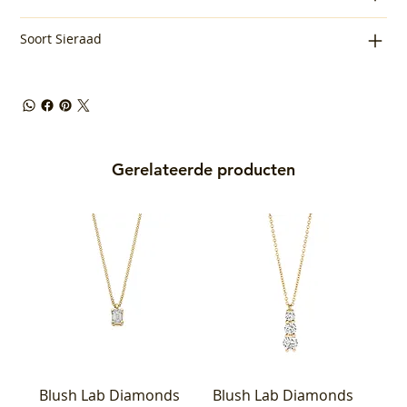
Soort Sieraad
Gerelateerde producten
Blush Lab Diamonds
Blush Lab Diamonds