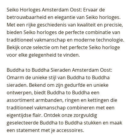
Seiko Horloges Amsterdam Oost
: Ervaar de
betrouwbaarheid en elegantie van Seiko horloges.
Met een rijke geschiedenis van kwaliteit en precisie,
bieden Seiko horloges de perfecte combinatie van
traditioneel vakmanschap en moderne technologie.
Bekijk onze selectie om het perfecte Seiko horloge
voor elke gelegenheid te vinden.
Buddha to Buddha Sieraden Amsterdam Oost
:
Omarm de unieke stijl van Buddha to Buddha
sieraden. Bekend om zijn gedurfde en unieke
ontwerpen, biedt Buddha to Buddha een
assortiment armbanden, ringen en kettingen die
traditioneel vakmanschap combineren met een
eigentijdse flair. Ontdek onze zorgvuldig
geselecteerde Buddha to Buddha stukken en maak
een statement met je accessoires.