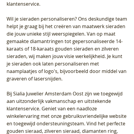
klantenservice.
Wil je sieraden personaliseren
? Ons deskundige team
helpt je graag bij het creëren van maatwerk sieraden
die jouw unieke stijl weerspiegelen. Van op maat
gemaakte diamantringen tot gepersonaliseerde 14-
karaats of 18-karaats gouden sieraden en zilveren
sieraden, wij maken jouw visie werkelijkheid. Je kunt
je sieraden ook laten personaliseren met
naamplaatjes of logo's, bijvoorbeeld door middel van
graveren
of lasersnijden.
Bij
Sialia Juwelier Amsterdam Oost
zijn we toegewijd
aan uitzonderlijk vakmanschap en uitstekende
klantenservice
. Geniet van een naadloze
winkelervaring met onze gebruiksvriendelijke website
en toegewijd ondersteuningsteam. Vind het perfecte
gouden sieraad, zilveren sieraad, diamanten ring,