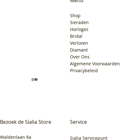
Menu
Shop
Sieraden
Horloges
Bridal
Verloven
Diamant
Over Ons
Algemene Voorwaarden
Privacybeleid
Bezoek de Sialia Store
Service
Waldenlaan 8a
Sialia Servicepunt