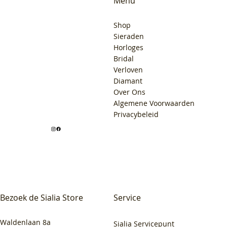
Menu
Shop
Sieraden
Horloges
Bridal
Verloven
Diamant
Over Ons
Algemene Voorwaarden
Privacybeleid
Bezoek de Sialia Store
Service
Waldenlaan 8a
Sialia Servicepunt