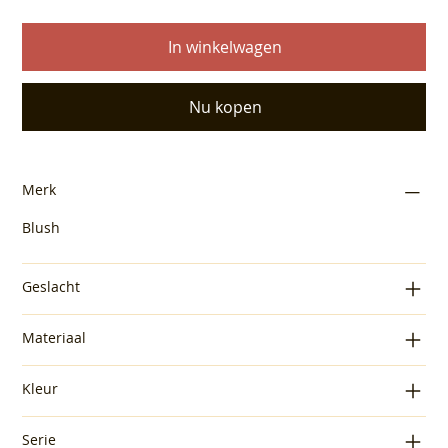
In winkelwagen
Nu kopen
Merk
Blush
Geslacht
Materiaal
Kleur
Serie