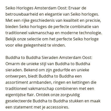
Seiko Horloges Amsterdam Oost
: Ervaar de
betrouwbaarheid en elegantie van Seiko horloges.
Met een rijke geschiedenis van kwaliteit en precisie,
bieden Seiko horloges de perfecte combinatie van
traditioneel vakmanschap en moderne technologie.
Bekijk onze selectie om het perfecte Seiko horloge
voor elke gelegenheid te vinden.
Buddha to Buddha Sieraden Amsterdam Oost
:
Omarm de unieke stijl van Buddha to Buddha
sieraden. Bekend om zijn gedurfde en unieke
ontwerpen, biedt Buddha to Buddha een
assortiment armbanden, ringen en kettingen die
traditioneel vakmanschap combineren met een
eigentijdse flair. Ontdek onze zorgvuldig
geselecteerde Buddha to Buddha stukken en maak
een statement met je accessoires.