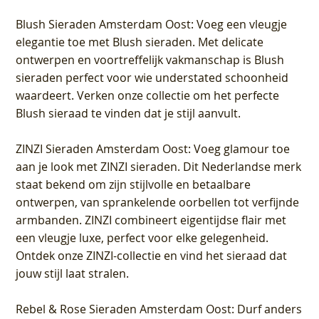
Blush Sieraden Amsterdam Oost
: Voeg een vleugje
elegantie toe met Blush sieraden. Met delicate
ontwerpen en voortreffelijk vakmanschap is Blush
sieraden perfect voor wie understated schoonheid
waardeert. Verken onze collectie om het perfecte
Blush sieraad te vinden dat je stijl aanvult.
ZINZI Sieraden Amsterdam Oost
: Voeg glamour toe
aan je look met ZINZI sieraden. Dit Nederlandse merk
staat bekend om zijn stijlvolle en betaalbare
ontwerpen, van sprankelende oorbellen tot verfijnde
armbanden. ZINZI combineert eigentijdse flair met
een vleugje luxe, perfect voor elke gelegenheid.
Ontdek onze ZINZI-collectie en vind het sieraad dat
jouw stijl laat stralen.
Rebel & Rose Sieraden Amsterdam Oost
: Durf anders