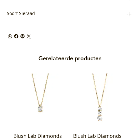
Soort Sieraad
Gerelateerde producten
Blush Lab Diamonds
Blush Lab Diamonds