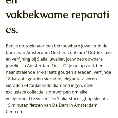
vakbekwame reparati
es.
Ben je op zoek naar een betrouwbare juwelier in de
buurt van Amsterdam
Oost
en
Centrum
? Ontdek luxe
en verfijning bij Sialia Juwelier,
jouw betrouwbare
juwelier in Amsterdam Oost
. Of je nu op zoek bent
naar stralende 14-karaats gouden sieraden, verfijnde
18-karaats gouden sieraden, elegante zilveren
sieraden of fonkelende diamantringen, onze
exclusieve collectie is ontworpen om elke
gelegenheid te vieren.
De Sialia Store ligt op slechts
15 minuten fietsen van De Dam in Amsterdam
Centrum
.