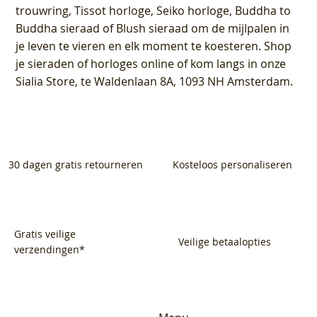
trouwring, Tissot horloge, Seiko horloge, Buddha to
Buddha sieraad of Blush sieraad om de mijlpalen in
je leven te vieren en elk moment te koesteren. Shop
je sieraden of horloges online of kom langs in onze
Sialia Store, te Waldenlaan 8A, 1093 NH Amsterdam.
30 dagen gratis retourneren
Kosteloos personaliseren
Gratis veilige
Veilige betaalopties
verzendingen*