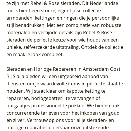
te zijn met Rebel & Rose sieraden. Dit Nederlandse
merk biedt een stoere, eigentijdse collectie
armbanden, kettingen en ringen die je persoonlijke
stijl benadrukken. Met een combinatie van robuuste
materialen en verfijnde details zijn Rebel & Rose
sieraden de perfecte keuze voor wie houdt van een
unieke, zelfverzekerde uitstraling. Ontdek de collectie
en maak je look compleet.
Sieraden en Horloge Repareren in Amsterdam Oost
:
Bij Sialia bieden wij een uitgebreid aanbod van
diensten om je waardevolle items in perfecte staat te
houden. Wij staat klaar om kapotte ketting te
repareren, horlogebatterij te vervangen of
oorgaatjes professioneel te prikken. We bieden ook
concurrerende tarieven voor het inkopen van goud
en zilver. Vertrouw op ons voor al je sieraden- en
horloge reparaties en ervaar onze uitstekende