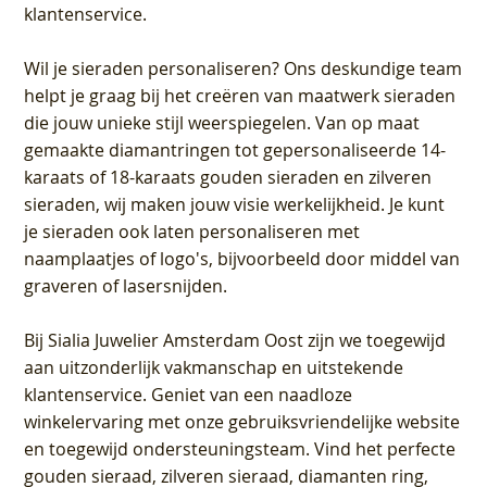
klantenservice.
Wil je sieraden personaliseren
? Ons deskundige team
helpt je graag bij het creëren van maatwerk sieraden
die jouw unieke stijl weerspiegelen. Van op maat
gemaakte diamantringen tot gepersonaliseerde 14-
karaats of 18-karaats gouden sieraden en zilveren
sieraden, wij maken jouw visie werkelijkheid. Je kunt
je sieraden ook laten personaliseren met
naamplaatjes of logo's, bijvoorbeeld door middel van
graveren
of lasersnijden.
Bij
Sialia Juwelier Amsterdam Oost
zijn we toegewijd
aan uitzonderlijk vakmanschap en uitstekende
klantenservice
. Geniet van een naadloze
winkelervaring met onze gebruiksvriendelijke website
en toegewijd ondersteuningsteam. Vind het perfecte
gouden sieraad, zilveren sieraad, diamanten ring,