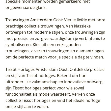
speciale momenten worden gemarkeerd met
ongeëvenaarde glans.
Trouwringen Amsterdam Oost
: Vier je liefde met onze
prachtige collectie trouwringen. Van klassieke
ontwerpen tot moderne stijlen, onze trouwringen zijn
met precisie en zorg vervaardigd om je verbintenis te
symboliseren. Kies uit een reeks gouden
trouwringen, zilveren trouwringen en diamantringen
om de perfecte match voor je speciale dag te vinden.
Tissot Horloges Amsterdam Oost
: Ontdek de precisie
en stijl van Tissot horloges. Bekend om hun
uitzonderlijke vakmanschap en innovatieve ontwerp,
zijn Tissot horloges perfect voor wie zowel
functionaliteit als mode waardeert. Verken onze
collectie Tissot horloges en vind het ideale horloge
om je stijl aan te vullen.