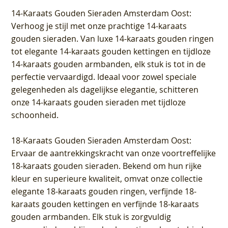
14-Karaats Gouden Sieraden Amsterdam Oost
:
Verhoog je stijl met onze prachtige 14-karaats
gouden sieraden. Van luxe 14-karaats gouden ringen
tot elegante 14-karaats gouden kettingen en tijdloze
14-karaats gouden armbanden, elk stuk is tot in de
perfectie vervaardigd. Ideaal voor zowel speciale
gelegenheden als dagelijkse elegantie, schitteren
onze 14-karaats gouden sieraden met tijdloze
schoonheid.
18-Karaats Gouden Sieraden Amsterdam Oost
:
Ervaar de aantrekkingskracht van onze voortreffelijke
18-karaats gouden sieraden. Bekend om hun rijke
kleur en superieure kwaliteit, omvat onze collectie
elegante 18-karaats gouden ringen, verfijnde 18-
karaats gouden kettingen en verfijnde 18-karaats
gouden armbanden. Elk stuk is zorgvuldig