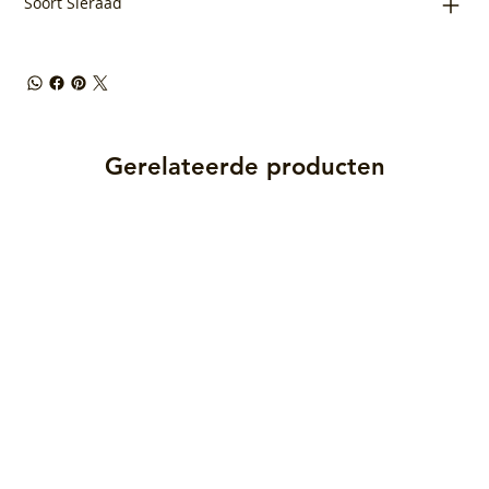
Soort Sieraad
Gerelateerde producten