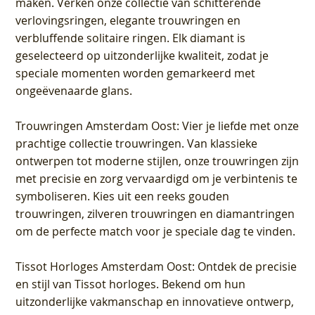
maken. Verken onze collectie van schitterende
verlovingsringen, elegante trouwringen en
verbluffende solitaire ringen. Elk diamant is
geselecteerd op uitzonderlijke kwaliteit, zodat je
speciale momenten worden gemarkeerd met
ongeëvenaarde glans.
Trouwringen Amsterdam Oost
: Vier je liefde met onze
prachtige collectie trouwringen. Van klassieke
ontwerpen tot moderne stijlen, onze trouwringen zijn
met precisie en zorg vervaardigd om je verbintenis te
symboliseren. Kies uit een reeks gouden
trouwringen, zilveren trouwringen en diamantringen
om de perfecte match voor je speciale dag te vinden.
Tissot Horloges Amsterdam Oost
: Ontdek de precisie
en stijl van Tissot horloges. Bekend om hun
uitzonderlijke vakmanschap en innovatieve ontwerp,