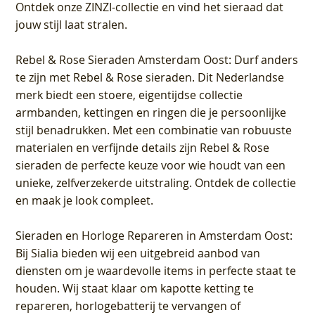
Ontdek onze ZINZI-collectie en vind het sieraad dat
jouw stijl laat stralen.
Rebel & Rose Sieraden Amsterdam Oost
: Durf anders
te zijn met Rebel & Rose sieraden. Dit Nederlandse
merk biedt een stoere, eigentijdse collectie
armbanden, kettingen en ringen die je persoonlijke
stijl benadrukken. Met een combinatie van robuuste
materialen en verfijnde details zijn Rebel & Rose
sieraden de perfecte keuze voor wie houdt van een
unieke, zelfverzekerde uitstraling. Ontdek de collectie
en maak je look compleet.
Sieraden en Horloge Repareren in Amsterdam Oost
:
Bij Sialia bieden wij een uitgebreid aanbod van
diensten om je waardevolle items in perfecte staat te
houden. Wij staat klaar om kapotte ketting te
repareren, horlogebatterij te vervangen of