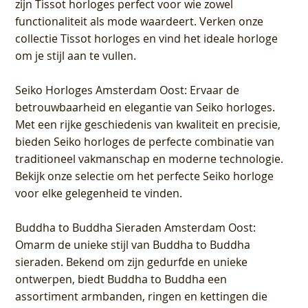
zijn Tissot horloges perfect voor wie zowel
functionaliteit als mode waardeert. Verken onze
collectie Tissot horloges en vind het ideale horloge
om je stijl aan te vullen.
Seiko Horloges Amsterdam Oost
: Ervaar de
betrouwbaarheid en elegantie van Seiko horloges.
Met een rijke geschiedenis van kwaliteit en precisie,
bieden Seiko horloges de perfecte combinatie van
traditioneel vakmanschap en moderne technologie.
Bekijk onze selectie om het perfecte Seiko horloge
voor elke gelegenheid te vinden.
Buddha to Buddha Sieraden Amsterdam Oost
:
Omarm de unieke stijl van Buddha to Buddha
sieraden. Bekend om zijn gedurfde en unieke
ontwerpen, biedt Buddha to Buddha een
assortiment armbanden, ringen en kettingen die