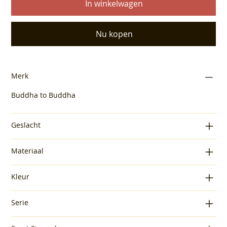
In winkelwagen
Nu kopen
Merk
Buddha to Buddha
Geslacht
Materiaal
Kleur
Serie