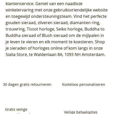
klantenservice
. Geniet van een naadloze
winkelervaring met onze gebruiksvriendelijke website
en toegewijd ondersteuningsteam. Vind het perfecte
gouden sieraad, zilveren sieraad, diamanten ring,
trouwring, Tissot horloge, Seiko horloge, Buddha to
Buddha sieraad of Blush sieraad om de mijlpalen in
je leven te vieren en elk moment te koesteren. Shop
je sieraden of horloges online of kom langs in onze
Sialia Store, te Waldenlaan 8A, 1093 NH Amsterdam.
30 dagen gratis retourneren
Kosteloos personaliseren
Gratis veilige
Veilige betaalopties