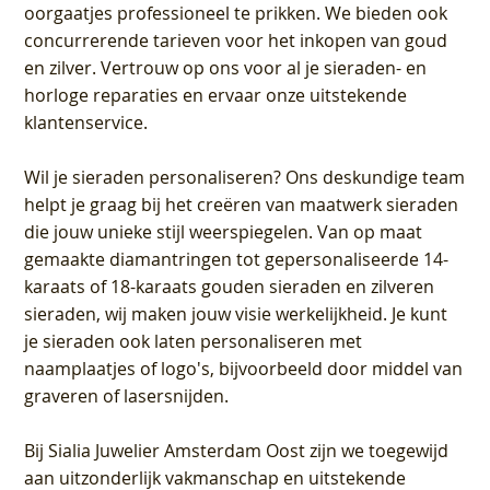
oorgaatjes professioneel te prikken. We bieden ook
concurrerende tarieven voor het inkopen van goud
en zilver. Vertrouw op ons voor al je sieraden- en
horloge reparaties en ervaar onze uitstekende
klantenservice.
Wil je sieraden personaliseren
? Ons deskundige team
helpt je graag bij het creëren van maatwerk sieraden
die jouw unieke stijl weerspiegelen. Van op maat
gemaakte diamantringen tot gepersonaliseerde 14-
karaats of 18-karaats gouden sieraden en zilveren
sieraden, wij maken jouw visie werkelijkheid. Je kunt
je sieraden ook laten personaliseren met
naamplaatjes of logo's, bijvoorbeeld door middel van
graveren
of lasersnijden.
Bij
Sialia Juwelier Amsterdam Oost
zijn we toegewijd
aan uitzonderlijk vakmanschap en uitstekende