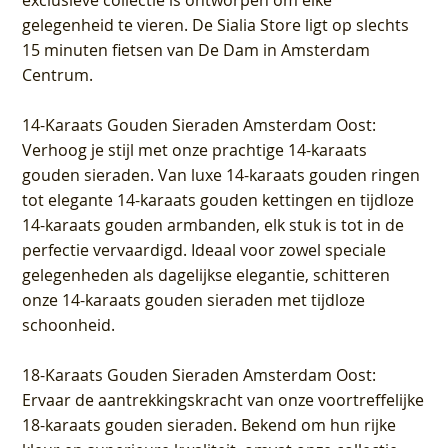
gelegenheid te vieren.
De Sialia Store ligt op slechts
15 minuten fietsen van De Dam in Amsterdam
Centrum
.
14-Karaats Gouden Sieraden Amsterdam Oost
:
Verhoog je stijl met onze prachtige 14-karaats
gouden sieraden. Van luxe 14-karaats gouden ringen
tot elegante 14-karaats gouden kettingen en tijdloze
14-karaats gouden armbanden, elk stuk is tot in de
perfectie vervaardigd. Ideaal voor zowel speciale
gelegenheden als dagelijkse elegantie, schitteren
onze 14-karaats gouden sieraden met tijdloze
schoonheid.
18-Karaats Gouden Sieraden Amsterdam Oost
:
Ervaar de aantrekkingskracht van onze voortreffelijke
18-karaats gouden sieraden. Bekend om hun rijke