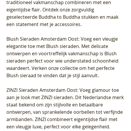
traditioneel vakmanschap combineren met een
eigentijdse flair. Ontdek onze zorgvuldig
geselecteerde Buddha to Buddha stukken en maak
een statement met je accessoires.
Blush Sieraden Amsterdam Oost
: Voeg een vleugje
elegantie toe met Blush sieraden. Met delicate
ontwerpen en voortreffelijk vakmanschap is Blush
sieraden perfect voor wie understated schoonheid
waardeert. Verken onze collectie om het perfecte
Blush sieraad te vinden dat je stijl aanvult.
ZINZI Sieraden Amsterdam Oost
: Voeg glamour toe
aan je look met ZINZI sieraden. Dit Nederlandse merk
staat bekend om zijn stijlvolle en betaalbare
ontwerpen, van sprankelende oorbellen tot verfijnde
armbanden. ZINZI combineert eigentijdse flair met
een vleugje luxe, perfect voor elke gelegenheid.