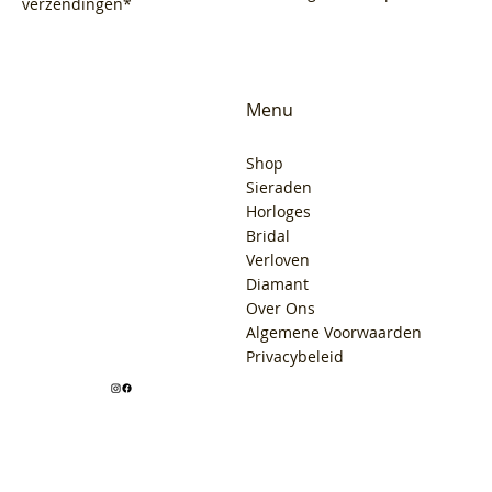
verzendingen*
Menu
Shop
Sieraden
Horloges
Bridal
Verloven
Diamant
Over Ons
Algemene Voorwaarden
Privacybeleid