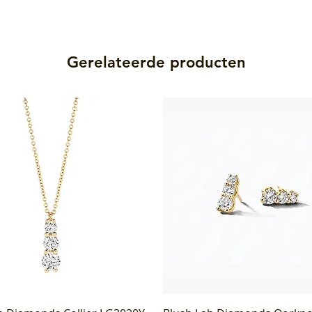
Gerelateerde producten