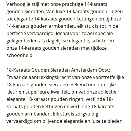
Verhoog je stijl met onze prachtige 14-karaats
gouden sieraden. Van luxe 14-karaats gouden ringen
tot elegante 14-karaats gouden kettingen en tijdloze
14-karaats gouden armbanden, elk stuk is tot in de
perfectie vervaardigd. Ideaal voor zowel speciale
gelegenheden als dagelijkse elegantie, schitteren
onze 14-karaats gouden sieraden met tijdloze
schoonheid.
18-Karaats Gouden Sieraden Amsterdam Oost
:
Ervaar de aantrekkingskracht van onze voortreffelijke
18-karaats gouden sieraden. Bekend om hun rijke
kleur en superieure kwaliteit, omvat onze collectie
elegante 18-karaats gouden ringen, verfijnde 18-
karaats gouden kettingen en verfijnde 18-karaats
gouden armbanden. Elk stuk is zorgvuldig
vervaardigd om blijvende elegantie en luxe te bieden.