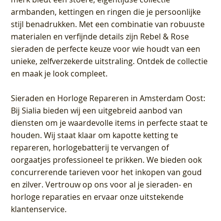
armbanden, kettingen en ringen die je persoonlijke
stijl benadrukken. Met een combinatie van robuuste
materialen en verfijnde details zijn Rebel & Rose
sieraden de perfecte keuze voor wie houdt van een
unieke, zelfverzekerde uitstraling. Ontdek de collectie
en maak je look compleet.
Sieraden en Horloge Repareren in Amsterdam Oost
:
Bij Sialia bieden wij een uitgebreid aanbod van
diensten om je waardevolle items in perfecte staat te
houden. Wij staat klaar om kapotte ketting te
repareren, horlogebatterij te vervangen of
oorgaatjes professioneel te prikken. We bieden ook
concurrerende tarieven voor het inkopen van goud
en zilver. Vertrouw op ons voor al je sieraden- en
horloge reparaties en ervaar onze uitstekende
klantenservice.