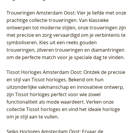
Trouwringen Amsterdam Oost
: Vier je liefde met onze
prachtige collectie trouwringen. Van klassieke
ontwerpen tot moderne stijlen, onze trouwringen zijn
met precisie en zorg vervaardigd om je verbintenis te
symboliseren. Kies uit een reeks gouden
trouwringen, zilveren trouwringen en diamantringen
om de perfecte match voor je speciale dag te vinden.
Tissot Horloges Amsterdam Oost
: Ontdek de precisie
en stijl van Tissot horloges. Bekend om hun
uitzonderlijke vakmanschap en innovatieve ontwerp,
zijn Tissot horloges perfect voor wie zowel
functionaliteit als mode waardeert. Verken onze
collectie Tissot horloges en vind het ideale horloge
om je stijl aan te vullen.
Seiko Horloges Amsterdam Oost
: Ervaar de