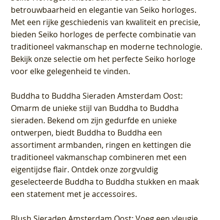
betrouwbaarheid en elegantie van Seiko horloges.
Met een rijke geschiedenis van kwaliteit en precisie,
bieden Seiko horloges de perfecte combinatie van
traditioneel vakmanschap en moderne technologie.
Bekijk onze selectie om het perfecte Seiko horloge
voor elke gelegenheid te vinden.
Buddha to Buddha Sieraden Amsterdam Oost
:
Omarm de unieke stijl van Buddha to Buddha
sieraden. Bekend om zijn gedurfde en unieke
ontwerpen, biedt Buddha to Buddha een
assortiment armbanden, ringen en kettingen die
traditioneel vakmanschap combineren met een
eigentijdse flair. Ontdek onze zorgvuldig
geselecteerde Buddha to Buddha stukken en maak
een statement met je accessoires.
Blush Sieraden Amsterdam Oost
: Voeg een vleugje