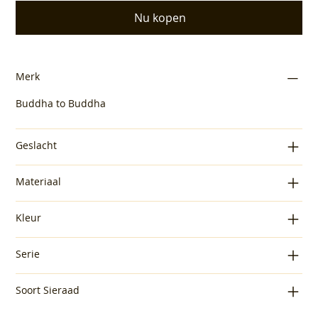
Nu kopen
Merk
Buddha to Buddha
Geslacht
Materiaal
Kleur
Serie
Soort Sieraad