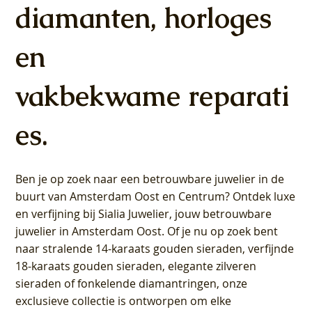
diamanten, horloges
en
vakbekwame reparati
es.
Ben je op zoek naar een betrouwbare juwelier in de
buurt van Amsterdam
Oost
en
Centrum
? Ontdek luxe
en verfijning bij Sialia Juwelier,
jouw betrouwbare
juwelier in Amsterdam Oost
. Of je nu op zoek bent
naar stralende 14-karaats gouden sieraden, verfijnde
18-karaats gouden sieraden, elegante zilveren
sieraden of fonkelende diamantringen, onze
exclusieve collectie is ontworpen om elke