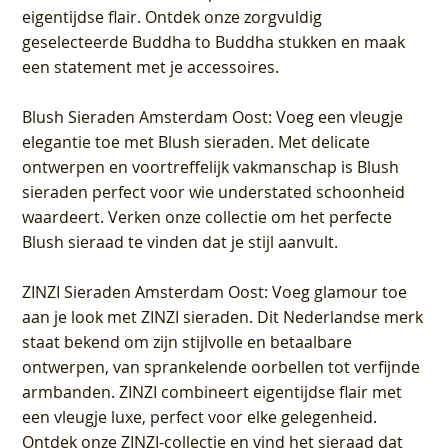
eigentijdse flair. Ontdek onze zorgvuldig
geselecteerde Buddha to Buddha stukken en maak
een statement met je accessoires.
Blush Sieraden Amsterdam Oost
: Voeg een vleugje
elegantie toe met Blush sieraden. Met delicate
ontwerpen en voortreffelijk vakmanschap is Blush
sieraden perfect voor wie understated schoonheid
waardeert. Verken onze collectie om het perfecte
Blush sieraad te vinden dat je stijl aanvult.
ZINZI Sieraden Amsterdam Oost
: Voeg glamour toe
aan je look met ZINZI sieraden. Dit Nederlandse merk
staat bekend om zijn stijlvolle en betaalbare
ontwerpen, van sprankelende oorbellen tot verfijnde
armbanden. ZINZI combineert eigentijdse flair met
een vleugje luxe, perfect voor elke gelegenheid.
Ontdek onze ZINZI-collectie en vind het sieraad dat