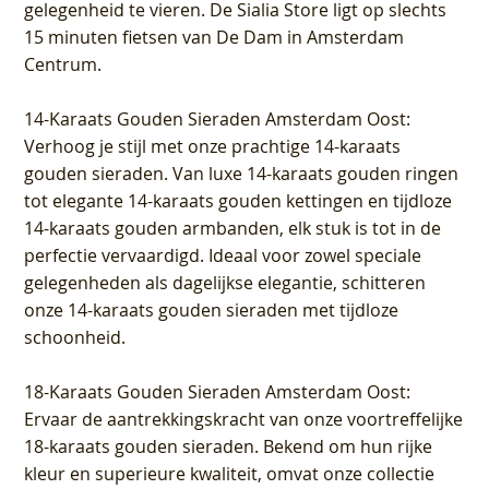
gelegenheid te vieren.
De Sialia Store ligt op slechts
15 minuten fietsen van De Dam in Amsterdam
Centrum
.
14-Karaats Gouden Sieraden Amsterdam Oost
:
Verhoog je stijl met onze prachtige 14-karaats
gouden sieraden. Van luxe 14-karaats gouden ringen
tot elegante 14-karaats gouden kettingen en tijdloze
14-karaats gouden armbanden, elk stuk is tot in de
perfectie vervaardigd. Ideaal voor zowel speciale
gelegenheden als dagelijkse elegantie, schitteren
onze 14-karaats gouden sieraden met tijdloze
schoonheid.
18-Karaats Gouden Sieraden Amsterdam Oost
:
Ervaar de aantrekkingskracht van onze voortreffelijke
18-karaats gouden sieraden. Bekend om hun rijke
kleur en superieure kwaliteit, omvat onze collectie