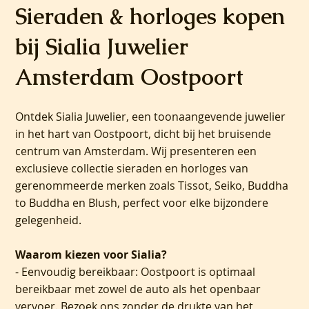
Sieraden & horloges kopen
bij Sialia Juwelier
Amsterdam Oostpoort
Ontdek Sialia Juwelier, een toonaangevende juwelier
in het hart van Oostpoort, dicht bij het bruisende
centrum van Amsterdam. Wij presenteren een
exclusieve collectie sieraden en horloges van
gerenommeerde merken zoals Tissot, Seiko, Buddha
to Buddha en Blush, perfect voor elke bijzondere
gelegenheid.
Waarom kiezen voor Sialia?
- Eenvoudig bereikbaar: Oostpoort is optimaal
bereikbaar met zowel de auto als het openbaar
vervoer. Bezoek ons zonder de drukte van het