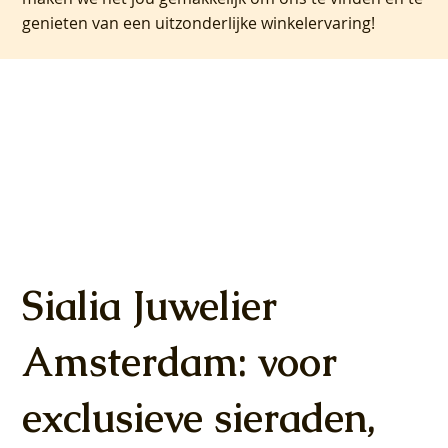
genieten van een uitzonderlijke winkelervaring!
Sialia Juwelier
Amsterdam: voor
exclusieve sieraden,