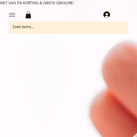
NIET VAN 5% KORTING & GRATIS GRAVURE!
Inloggen