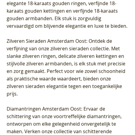
elegante 18-karaats gouden ringen, verfijnde 18-
karaats gouden kettingen en verfijnde 18-karaats
gouden armbanden. Elk stuk is zorgvuldig
vervaardigd om blijvende elegantie en luxe te bieden.
Zilveren Sieraden Amsterdam Oost
: Ontdek de
verfijning van onze zilveren sieraden collectie. Met
slanke zilveren ringen, delicate zilveren kettingen en
stijlvolle zilveren armbanden, is elk stuk met precisie
en zorg gemaakt. Perfect voor wie zowel schoonheid
als praktische waarde waardeert, bieden onze
zilveren sieraden elegantie tegen een toegankelijke
prijs.
Diamantringen Amsterdam Oost
: Ervaar de
schittering van onze voortreffelijke diamantringen,
ontworpen om elke gelegenheid onvergetelijk te
maken. Verken onze collectie van schitterende