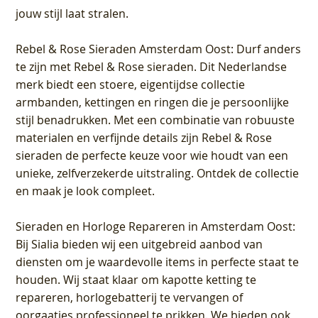
jouw stijl laat stralen.
Rebel & Rose Sieraden Amsterdam Oost
: Durf anders
te zijn met Rebel & Rose sieraden. Dit Nederlandse
merk biedt een stoere, eigentijdse collectie
armbanden, kettingen en ringen die je persoonlijke
stijl benadrukken. Met een combinatie van robuuste
materialen en verfijnde details zijn Rebel & Rose
sieraden de perfecte keuze voor wie houdt van een
unieke, zelfverzekerde uitstraling. Ontdek de collectie
en maak je look compleet.
Sieraden en Horloge Repareren in Amsterdam Oost
:
Bij Sialia bieden wij een uitgebreid aanbod van
diensten om je waardevolle items in perfecte staat te
houden. Wij staat klaar om kapotte ketting te
repareren, horlogebatterij te vervangen of
oorgaatjes professioneel te prikken. We bieden ook