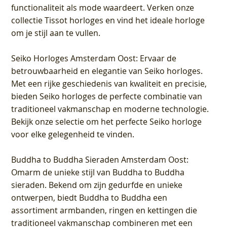
functionaliteit als mode waardeert. Verken onze
collectie Tissot horloges en vind het ideale horloge
om je stijl aan te vullen.
Seiko Horloges Amsterdam Oost
: Ervaar de
betrouwbaarheid en elegantie van Seiko horloges.
Met een rijke geschiedenis van kwaliteit en precisie,
bieden Seiko horloges de perfecte combinatie van
traditioneel vakmanschap en moderne technologie.
Bekijk onze selectie om het perfecte Seiko horloge
voor elke gelegenheid te vinden.
Buddha to Buddha Sieraden Amsterdam Oost
:
Omarm de unieke stijl van Buddha to Buddha
sieraden. Bekend om zijn gedurfde en unieke
ontwerpen, biedt Buddha to Buddha een
assortiment armbanden, ringen en kettingen die
traditioneel vakmanschap combineren met een