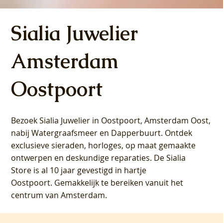
Sialia Juwelier
Amsterdam
Oostpoort
Bezoek Sialia Juwelier in Oostpoort, Amsterdam Oost,
nabij Watergraafsmeer en Dapperbuurt. Ontdek
exclusieve sieraden, horloges, op maat gemaakte
ontwerpen en deskundige reparaties. De Sialia
Store is al 10 jaar gevestigd in hartje
Oostpoort. Gemakkelijk te bereiken vanuit het
centrum van Amsterdam.