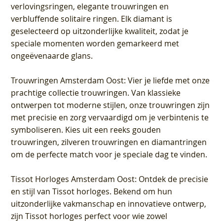
verlovingsringen, elegante trouwringen en
verbluffende solitaire ringen. Elk diamant is
geselecteerd op uitzonderlijke kwaliteit, zodat je
speciale momenten worden gemarkeerd met
ongeëvenaarde glans.
Trouwringen Amsterdam Oost
: Vier je liefde met onze
prachtige collectie trouwringen. Van klassieke
ontwerpen tot moderne stijlen, onze trouwringen zijn
met precisie en zorg vervaardigd om je verbintenis te
symboliseren. Kies uit een reeks gouden
trouwringen, zilveren trouwringen en diamantringen
om de perfecte match voor je speciale dag te vinden.
Tissot Horloges Amsterdam Oost
: Ontdek de precisie
en stijl van Tissot horloges. Bekend om hun
uitzonderlijke vakmanschap en innovatieve ontwerp,
zijn Tissot horloges perfect voor wie zowel