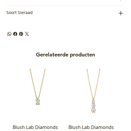
Soort Sieraad
Gerelateerde producten
Blush Lab Diamonds
Blush Lab Diamonds