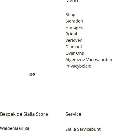
Menu
Shop
Sieraden
Horloges
Bridal
Verloven
Diamant
Over Ons
Algemene Voorwaarden
Privacybeleid
Bezoek de Sialia Store
Service
Waldenlaan 8a
Sialia Servicepunt