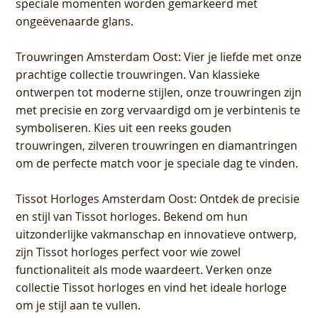
speciale momenten worden gemarkeerd met
ongeëvenaarde glans.
Trouwringen Amsterdam Oost
: Vier je liefde met onze
prachtige collectie trouwringen. Van klassieke
ontwerpen tot moderne stijlen, onze trouwringen zijn
met precisie en zorg vervaardigd om je verbintenis te
symboliseren. Kies uit een reeks gouden
trouwringen, zilveren trouwringen en diamantringen
om de perfecte match voor je speciale dag te vinden.
Tissot Horloges Amsterdam Oost
: Ontdek de precisie
en stijl van Tissot horloges. Bekend om hun
uitzonderlijke vakmanschap en innovatieve ontwerp,
zijn Tissot horloges perfect voor wie zowel
functionaliteit als mode waardeert. Verken onze
collectie Tissot horloges en vind het ideale horloge
om je stijl aan te vullen.