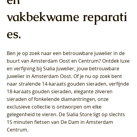
vakbekwame reparati
es.
Ben je op zoek naar een betrouwbare juwelier in de
buurt van Amsterdam
Oost
en
Centrum
? Ontdek luxe
en verfijning bij Sialia Juwelier,
jouw betrouwbare
juwelier in Amsterdam Oost
. Of je nu op zoek bent
naar stralende 14-karaats gouden sieraden, verfijnde
18-karaats gouden sieraden, elegante zilveren
sieraden of fonkelende diamantringen, onze
exclusieve collectie is ontworpen om elke
gelegenheid te vieren.
De Sialia Store ligt op slechts
15 minuten fietsen van De Dam in Amsterdam
Centrum
.