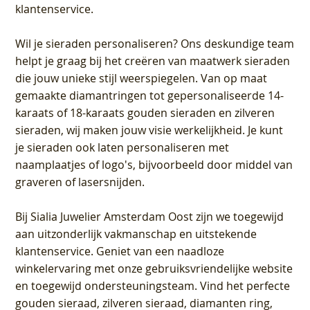
klantenservice.
Wil je sieraden personaliseren
? Ons deskundige team
helpt je graag bij het creëren van maatwerk sieraden
die jouw unieke stijl weerspiegelen. Van op maat
gemaakte diamantringen tot gepersonaliseerde 14-
karaats of 18-karaats gouden sieraden en zilveren
sieraden, wij maken jouw visie werkelijkheid. Je kunt
je sieraden ook laten personaliseren met
naamplaatjes of logo's, bijvoorbeeld door middel van
graveren
of lasersnijden.
Bij
Sialia Juwelier Amsterdam Oost
zijn we toegewijd
aan uitzonderlijk vakmanschap en uitstekende
klantenservice
. Geniet van een naadloze
winkelervaring met onze gebruiksvriendelijke website
en toegewijd ondersteuningsteam. Vind het perfecte
gouden sieraad, zilveren sieraad, diamanten ring,