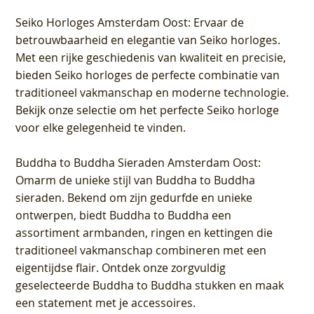
Seiko Horloges Amsterdam Oost
: Ervaar de
betrouwbaarheid en elegantie van Seiko horloges.
Met een rijke geschiedenis van kwaliteit en precisie,
bieden Seiko horloges de perfecte combinatie van
traditioneel vakmanschap en moderne technologie.
Bekijk onze selectie om het perfecte Seiko horloge
voor elke gelegenheid te vinden.
Buddha to Buddha Sieraden Amsterdam Oost
:
Omarm de unieke stijl van Buddha to Buddha
sieraden. Bekend om zijn gedurfde en unieke
ontwerpen, biedt Buddha to Buddha een
assortiment armbanden, ringen en kettingen die
traditioneel vakmanschap combineren met een
eigentijdse flair. Ontdek onze zorgvuldig
geselecteerde Buddha to Buddha stukken en maak
een statement met je accessoires.