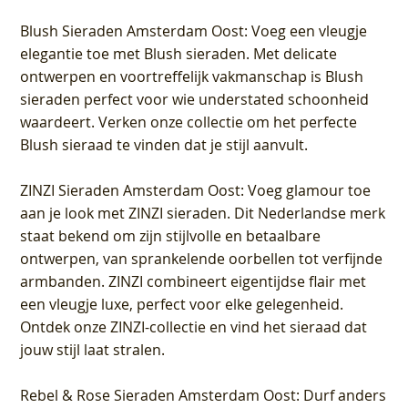
Blush Sieraden Amsterdam Oost
: Voeg een vleugje
elegantie toe met Blush sieraden. Met delicate
ontwerpen en voortreffelijk vakmanschap is Blush
sieraden perfect voor wie understated schoonheid
waardeert. Verken onze collectie om het perfecte
Blush sieraad te vinden dat je stijl aanvult.
ZINZI Sieraden Amsterdam Oost
: Voeg glamour toe
aan je look met ZINZI sieraden. Dit Nederlandse merk
staat bekend om zijn stijlvolle en betaalbare
ontwerpen, van sprankelende oorbellen tot verfijnde
armbanden. ZINZI combineert eigentijdse flair met
een vleugje luxe, perfect voor elke gelegenheid.
Ontdek onze ZINZI-collectie en vind het sieraad dat
jouw stijl laat stralen.
Rebel & Rose Sieraden Amsterdam Oost
: Durf anders