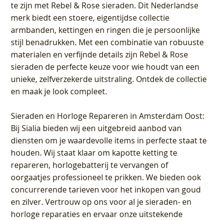
te zijn met Rebel & Rose sieraden. Dit Nederlandse
merk biedt een stoere, eigentijdse collectie
armbanden, kettingen en ringen die je persoonlijke
stijl benadrukken. Met een combinatie van robuuste
materialen en verfijnde details zijn Rebel & Rose
sieraden de perfecte keuze voor wie houdt van een
unieke, zelfverzekerde uitstraling. Ontdek de collectie
en maak je look compleet.
Sieraden en Horloge Repareren in Amsterdam Oost
:
Bij Sialia bieden wij een uitgebreid aanbod van
diensten om je waardevolle items in perfecte staat te
houden. Wij staat klaar om kapotte ketting te
repareren, horlogebatterij te vervangen of
oorgaatjes professioneel te prikken. We bieden ook
concurrerende tarieven voor het inkopen van goud
en zilver. Vertrouw op ons voor al je sieraden- en
horloge reparaties en ervaar onze uitstekende