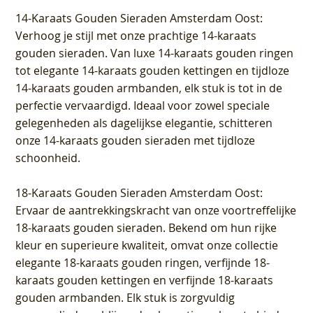
14-Karaats Gouden Sieraden Amsterdam Oost
:
Verhoog je stijl met onze prachtige 14-karaats
gouden sieraden. Van luxe 14-karaats gouden ringen
tot elegante 14-karaats gouden kettingen en tijdloze
14-karaats gouden armbanden, elk stuk is tot in de
perfectie vervaardigd. Ideaal voor zowel speciale
gelegenheden als dagelijkse elegantie, schitteren
onze 14-karaats gouden sieraden met tijdloze
schoonheid.
18-Karaats Gouden Sieraden Amsterdam Oost
:
Ervaar de aantrekkingskracht van onze voortreffelijke
18-karaats gouden sieraden. Bekend om hun rijke
kleur en superieure kwaliteit, omvat onze collectie
elegante 18-karaats gouden ringen, verfijnde 18-
karaats gouden kettingen en verfijnde 18-karaats
gouden armbanden. Elk stuk is zorgvuldig