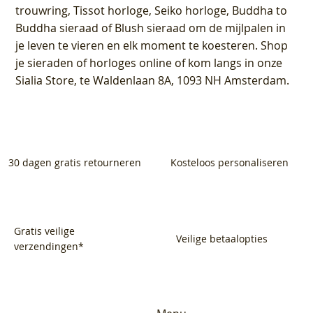
trouwring, Tissot horloge, Seiko horloge, Buddha to
Buddha sieraad of Blush sieraad om de mijlpalen in
je leven te vieren en elk moment te koesteren. Shop
je sieraden of horloges online of kom langs in onze
Sialia Store, te Waldenlaan 8A, 1093 NH Amsterdam.
30 dagen gratis retourneren
Kosteloos personaliseren
Gratis veilige
Veilige betaalopties
verzendingen*