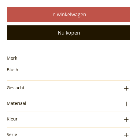
In winkelwagen
Nu kopen
Merk
Blush
Geslacht
Materiaal
Kleur
Serie